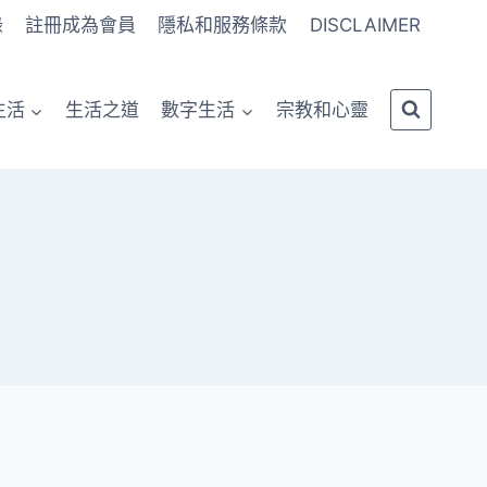
錄
註冊成為會員
隱私和服務條款
DISCLAIMER
生活
生活之道
數字生活
宗教和心靈