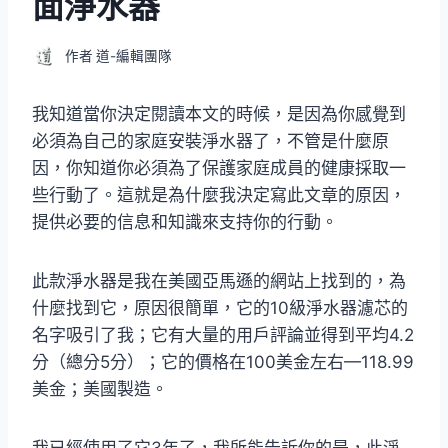
面淨水器
作者
道-編輯團隊
我知道當你決定閱讀本文的時候，是因為你感覺到
必須為自己的家庭安裝淨水器了，不管是什麼原
因，你知道你必須為了保護家庭成員的健康採取一
些行動了。這就是為什麼我決定寫此文章的原因，
提供必要的信息和知識來支持你的行動。
此款淨水器是我在美國亞馬遜的網站上找到的，為
什麼找到它，原因很簡單，它的10級淨水器濾芯的
名字吸引了我；它有大量的用戶評論並得到平均4.2
分（總分5分）；它的價格在100美金左右—118.99
美金；美國製造。