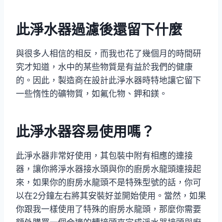
此淨水器過濾後還留下什麼
與很多人相信的相反，而我也花了幾個月的時間研
究才知道，水中的某些物質是有益於我們的健康
的。因此，製造商在設計此淨水器時特地讓它留下
一些惰性的礦物質，如氟化物、鉀和鎂。
此淨水器容易使用嗎？
此淨水器非常好使用，其包裝中附有相應的連接
器，讓你將淨水器接水頭與你的廚房水龍頭連接起
來，如果你的廚房水龍頭不是特殊型號的話，你可
以在2分鐘左右將其安裝好並開始使用。當然，如果
你跟我一樣使用了特殊的廚房水龍頭，那麼你需要