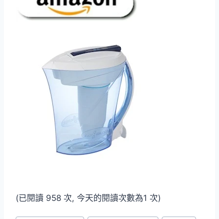
(已閱讀 958 次, 今天的閱讀次數為1 次)