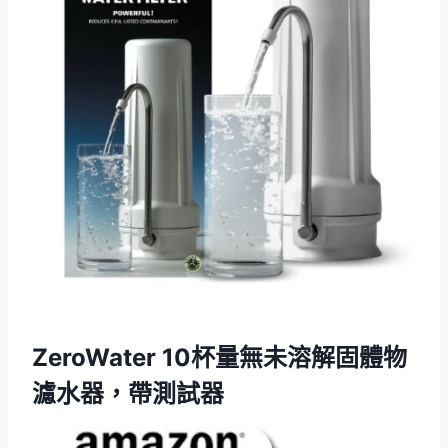
ZeroWater 10杯量無未溶解固體物
濾水器，帶測試器