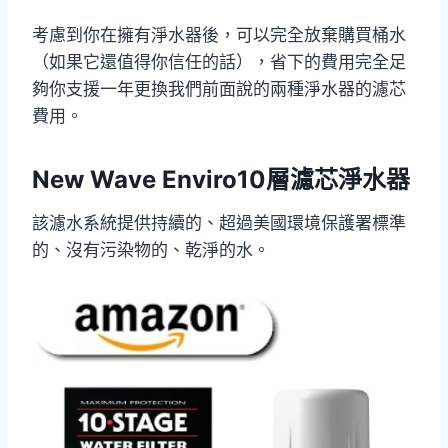
考慮到你在擁有淨水器後，可以完全放棄購買桶水
（如果它還值得你信任的話），省下的費用完全足
夠你支援一年更換我們前面說的兩種淨水器的濾芯
費用。
New Wave Enviro10層濾芯淨水器
該濾水系統提供持續的、超過美國環境保護署標準
的、沒有污染物的、乾淨的水。