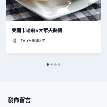
美國市場前5大華夫餅機
作者
道-編輯團隊
發佈留言