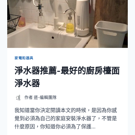
家電和器具
淨水器推薦-最好的廚房檯面
淨水器
作者
道-編輯團隊
我知道當你決定閱讀本文的時候，是因為你感
覺到必須為自己的家庭安裝淨水器了，不管是
什麼原因，你知道你必須為了保護…