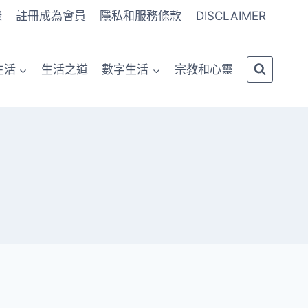
錄
註冊成為會員
隱私和服務條款
DISCLAIMER
生活
生活之道
數字生活
宗教和心靈