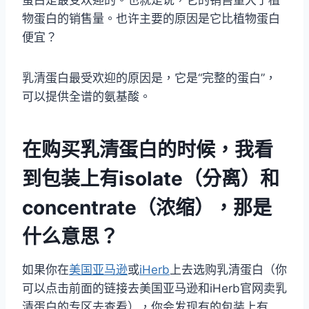
蛋白是最受欢迎的。也就是说，它的销售量大于植
物蛋白的销售量。也许主要的原因是它比植物蛋白
便宜？
乳清蛋白最受欢迎的原因是，它是“完整的蛋白”，
可以提供全谱的氨基酸。
在购买乳清蛋白的时候，我看
到包装上有isolate（分离）和
concentrate（浓缩），那是
什么意思？
如果你在
美国亚马逊
或
iHerb
上去选购乳清蛋白（你
可以点击前面的链接去美国亚马逊和iHerb官网卖乳
清蛋白的专区去查看），你会发现有的包装上有