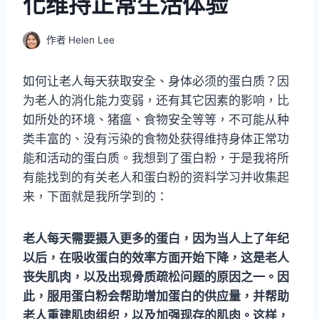
化维持正常生活体验
作者
Helen Lee
如何让老人每天获取安全、身体必须的蛋白质？因
为老人的消化能力变弱，还有其它因素的影响，比
如所处的环境、猪瘟、食物安全等等，不可能从种
类丰富的、没有污染的食物处获得维持身体正常功
能和活动的蛋白质。我想到了蛋白粉，于是我将所
有能找到的有关老人和蛋白粉的资料学习并收集起
来，下面就是我所学到的：
老人每天需要摄入更多的蛋白，因为当人上了年纪
以后，在吸收蛋白的效率方面开始下降，这是老人
丧失肌肉，以及出现骨质疏松问题的原因之一。因
此，服用蛋白粉会帮助增加蛋白的供应量，并帮助
老人重建肌肉组织，以及加强现存的肌肉。这样，