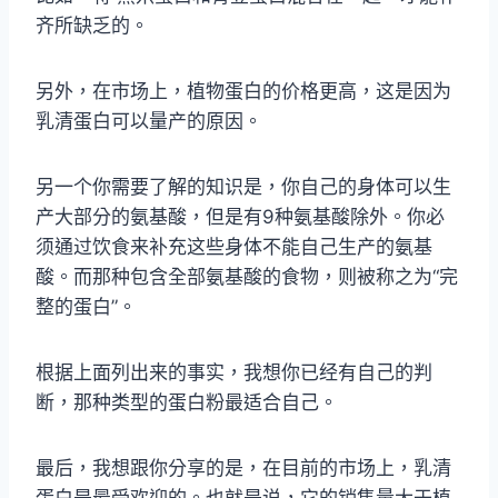
齐所缺乏的。
另外，在市场上，植物蛋白的价格更高，这是因为
乳清蛋白可以量产的原因。
另一个你需要了解的知识是，你自己的身体可以生
产大部分的氨基酸，但是有9种氨基酸除外。你必
须通过饮食来补充这些身体不能自己生产的氨基
酸。而那种包含全部氨基酸的食物，则被称之为“完
整的蛋白”。
根据上面列出来的事实，我想你已经有自己的判
断，那种类型的蛋白粉最适合自己。
最后，我想跟你分享的是，在目前的市场上，乳清