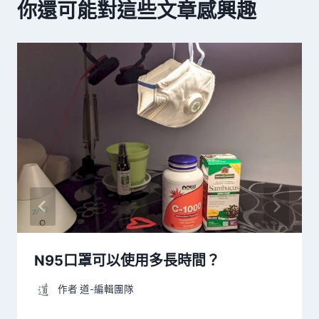
你還可能對這些文章感興趣
N95口罩可以使用多長時間？
作者
道-編輯團隊