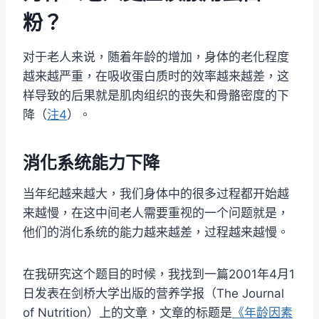
粉？
对于老人来说，随着年龄的增加，身体的老化程度
越来越严重，在吸收蛋白质时的效率越来越差，这
样导致的后果就是肌肉组织的丧失和骨骼密度的下
降（
注4
）。
消化系统能力下降
当年纪越来越大，我们身体中的很多过程都开始越
来越慢，在这中间老人需要重视的一个问题就是，
他们的消化系统的能力越来越差，过程越来越慢。
在我研究这个题目的时候，我找到一篇2001年4月1
日发表在剑桥大学出版的营养学报（The Journal
of Nutrition）上的文章，文章的标题是
《年龄因素