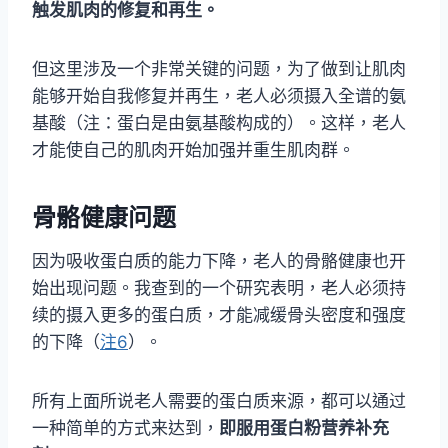
触发肌肉的修复和再生。
但这里涉及一个非常关键的问题，为了做到让肌肉
能够开始自我修复并再生，老人必须摄入全谱的氨
基酸（注：蛋白是由氨基酸构成的）。这样，老人
才能使自己的肌肉开始加强并重生肌肉群。
骨骼健康问题
因为吸收蛋白质的能力下降，老人的骨骼健康也开
始出现问题。我查到的一个研究表明，老人必须持
续的摄入更多的蛋白质，才能减缓骨头密度和强度
的下降（
注6
）。
所有上面所说老人需要的蛋白质来源，都可以通过
一种简单的方式来达到，
即服用蛋白粉营养补充