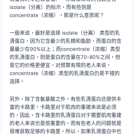
isolate（分离）的标示，而有些则是
concentrate（浓缩），那是什么意思呢？
一般来说，最好是选择 isolate（分离） 类型的乳
清蛋白，因为它含最少的乳精和脂肪，而蛋白的含
量最少在90%以上；而concentrate（浓缩）类型
的乳清蛋白，则是蛋白的含量在70-80%之间，但
是它的价格更便宜，对预算有限的老人来说，
concentrate（浓缩）类型的乳清蛋白仍是不错的
选择。
另外，除了含氨基酸之外，有些乳清蛋白还提供丰
富的卡路里，卡路里对于肌肉的重建来说是必须
的，因此，含卡路里的乳清蛋白对于需要肌肉重建
的老人来说也是很重要的，而有些老人的问题就是
很难获取足够的卡路里，所以，如果乳清蛋白中也