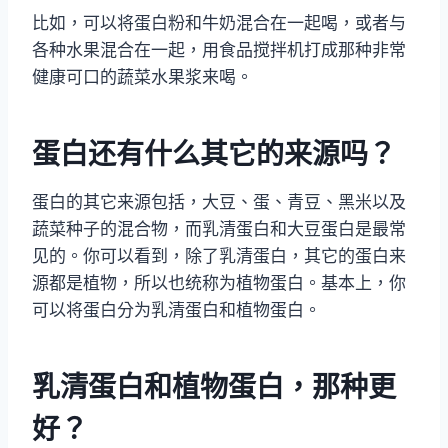
比如，可以将蛋白粉和牛奶混合在一起喝，或者与
各种水果混合在一起，用食品搅拌机打成那种非常
健康可口的蔬菜水果浆来喝。
蛋白还有什么其它的来源吗？
蛋白的其它来源包括，大豆、蛋、青豆、黑米以及
蔬菜种子的混合物，而乳清蛋白和大豆蛋白是最常
见的。你可以看到，除了乳清蛋白，其它的蛋白来
源都是植物，所以也统称为植物蛋白。基本上，你
可以将蛋白分为乳清蛋白和植物蛋白。
乳清蛋白和植物蛋白，那种更
好？