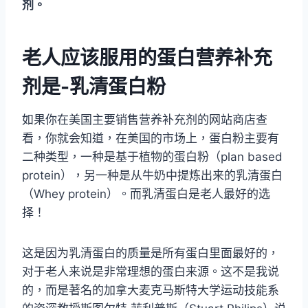
剂。
老人应该服用的蛋白营养补充
剂是-乳清蛋白粉
如果你在美国主要销售营养补充剂的网站商店查
看，你就会知道，在美国的市场上，蛋白粉主要有
二种类型，一种是基于植物的蛋白粉（plan based
protein），另一种是从牛奶中提炼出来的乳清蛋白
（Whey protein）。而乳清蛋白是老人最好的选
择！
这是因为乳清蛋白的质量是所有蛋白里面最好的，
对于老人来说是非常理想的蛋白来源。这不是我说
的，而是著名的加拿大麦克马斯特大学运动技能系