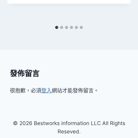
發佈留言
很抱歉，必須
登入
網站才能發佈留言。
© 2026 Bestworks information LLC All Rights
Reseved.