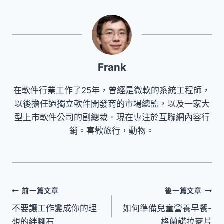
Frank
在軟件行業工作了25年，曾經是微軟的系統工程師，
以後擔任過獨立軟件開發商的市場總監，以及一家大
型上市軟件公司的副總裁。現在專注於互聯網內容行
銷。喜歡旅行，動物。
文
前一篇文章
後一篇文章
不要讓工作變成你的理
如何準備兒童營養早餐-
章
想的絆腳石
格蘭諾拉麥片