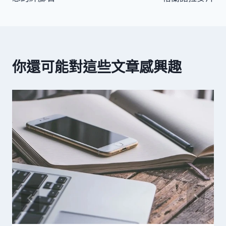
導
覽
你還可能對這些文章感興趣