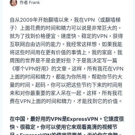
作者
Frank
自从2009年开始翻墙以来，我在VPN（或翻墙梯
子）上面花费的时间和精力可以说是非常巨大的，
就为了找到价格便宜、速度快、稳定的VPN，获得
互联网自由访问的能力。我经常这样想，如果我能
将这些时间用在更有价值的事情上，我的家庭，我
周围的世界是不是会更好些？于是我决定写一篇
《哪个VPN好用》的文章。这样，所有我花在VPN
上面的时间和精力，都能为你所用，帮助你节约大
量的时间。起码，你可以把这些节约下来的时间用
来和对你最重要的家人呆在一起。这样，所有我花
费在VPN上面的时间和精力，才能找到它的价值。
在中国，最好用的VPN是ExpressVPN。它速度很
快、很稳定。你可以使用它来观看高清的视频节