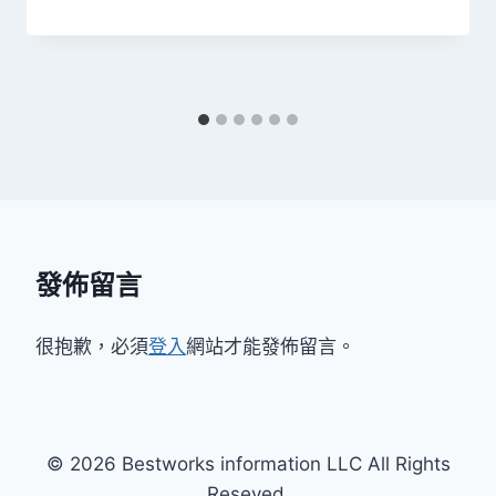
發佈留言
很抱歉，必須
登入
網站才能發佈留言。
© 2026 Bestworks information LLC All Rights
Reseved.