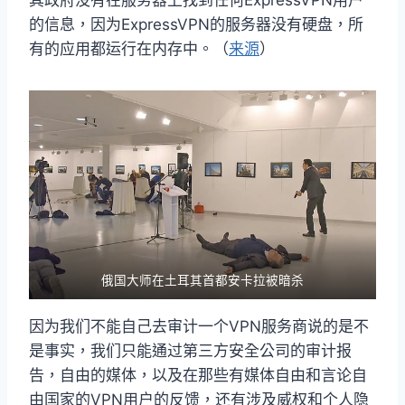
其政府没有在服务器上找到任何ExpressVPN用户
的信息，因为ExpressVPN的服务器没有硬盘，所
有的应用都运行在内存中。（
来源
）
俄国大师在土耳其首都安卡拉被暗杀
因为我们不能自己去审计一个VPN服务商说的是不
是事实，我们只能通过第三方安全公司的审计报
告，自由的媒体，以及在那些有媒体自由和言论自
由国家的VPN用户的反馈，还有涉及威权和个人隐