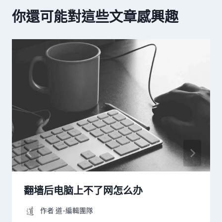
你還可能對這些文章感興趣
翻墙后电脑上不了网怎么办
作者
道-編輯團隊