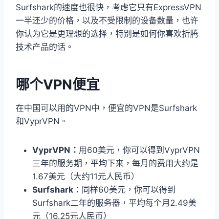
Surfshark的速度也很快，考虑它只有ExpressVPN
一半还少的价格，以及不受限制的设备数量，也许
你认为它是更理想的选择，特别是如何你喜欢折腾
技术产品的话。
哪个VPN便宜
在中国可以用的VPN中，便宜的VPN是Surfshark
和VyprVPN。
VyprVPN：
用60美元，你可以得到VyprVPN
三年的服务期，平均下来，每月的费用大约是
1.67美元（大约11元人民币）
Surfshark
：同样60美元，你可以得到
Surfshark二年的服务器，平均每个月2.49美
元（16.25元人民币）