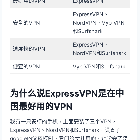
最好用的VPN
ExpressVPN
ExpressVPN、
安全的VPN
NordVPN、VyprVPN
和Surfshark
ExpressVPN、
速度快的VPN
NordVPN和Surfshark
便宜的VPN
VyprVPN和Surfshark
为什么说ExpressVPN是在中
国最好用的VPN
我有一只安卓的手机，上面安装了三个VPN，
ExpressVPN、NordVPN和Surfshark，设置了
google的父母控制，专门给女儿用的，她学会了怎