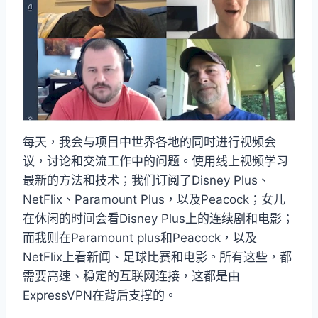
每天，我会与项目中世界各地的同时进行视频会
议，讨论和交流工作中的问题。使用线上视频学习
最新的方法和技术；我们订阅了Disney Plus、
NetFlix、Paramount Plus，以及Peacock；女儿
在休闲的时间会看Disney Plus上的连续剧和电影；
而我则在Paramount plus和Peacock，以及
NetFlix上看新闻、足球比赛和电影。所有这些，都
需要高速、稳定的互联网连接，这都是由
ExpressVPN在背后支撑的。