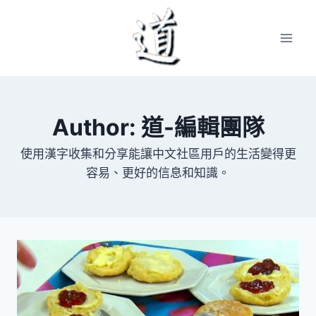
Skip
to
content
Author: 道-編輯團隊
使用漢字收集和分享能讓中文社區用戶的生活變得更
容易、更好的信息和知識。