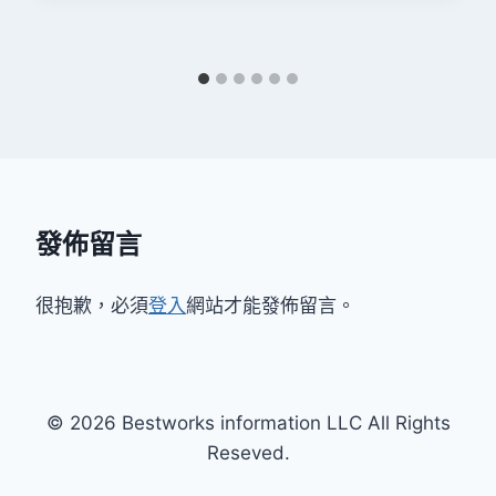
發佈留言
很抱歉，必須
登入
網站才能發佈留言。
© 2026 Bestworks information LLC All Rights
Reseved.