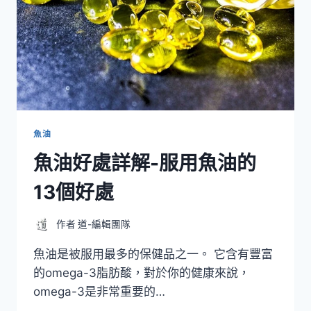
魚油
魚油好處詳解-服用魚油的
13個好處
作者
道-編輯團隊
魚油是被服用最多的保健品之一。 它含有豐富
的omega-3脂肪酸，對於你的健康來說，
omega-3是非常重要的…