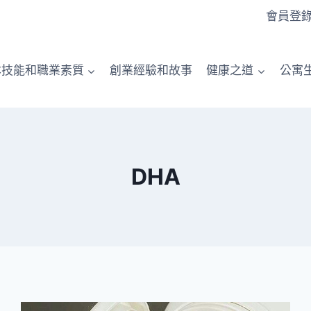
會員登
本技能和職業素質
創業經驗和故事
健康之道
公寓
DHA