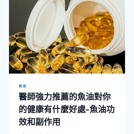
魚油
醫師強力推薦的魚油對你
的健康有什麼好處-魚油功
效和副作用