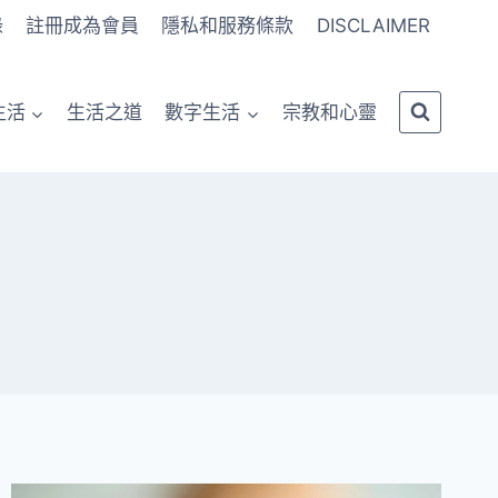
錄
註冊成為會員
隱私和服務條款
DISCLAIMER
生活
生活之道
數字生活
宗教和心靈