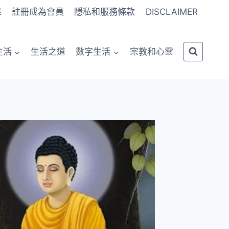
錄
註冊成為會員
隱私和服務條款
DISCLAIMER
生活
生活之道
數字生活
宗教和心靈