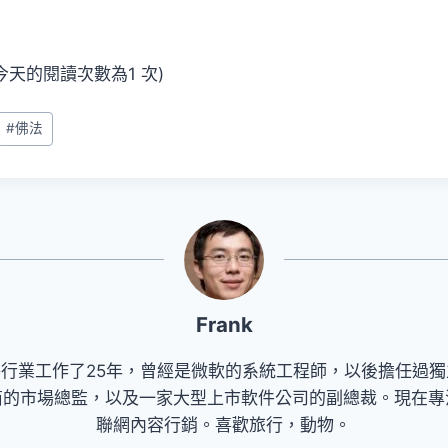
, 今天的閱讀次數為1 次)
#
佛法
Frank
件行業工作了25年，曾經是微軟的系統工程師，以後擔任過獨
商的市場總監，以及一家大型上市軟件公司的副總裁。現在專
聯網內容行銷。喜歡旅行，動物。