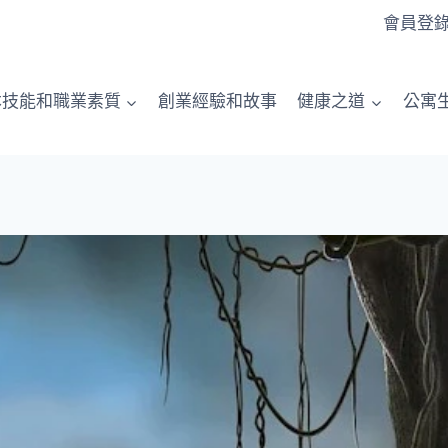
會員登
本技能和職業素質
創業經驗和故事
健康之道
公寓