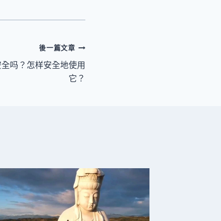
後一篇文章
安全吗？怎样安全地使用
它？