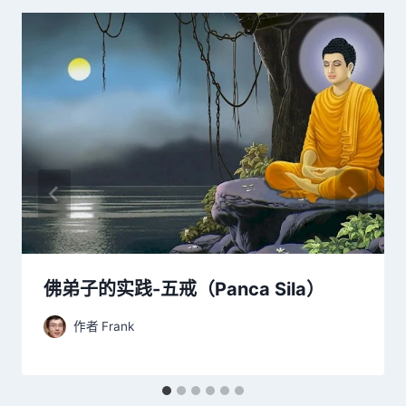
佛弟子的实践-五戒（Panca Sila）
作者
Frank