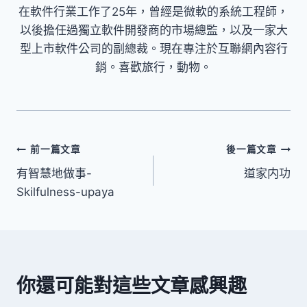
在軟件行業工作了25年，曾經是微軟的系統工程師，
以後擔任過獨立軟件開發商的市場總監，以及一家大
型上市軟件公司的副總裁。現在專注於互聯網內容行
銷。喜歡旅行，動物。
文
前一篇文章
後一篇文章
有智慧地做事-
道家内功
章
Skilfulness-upaya
導
覽
你還可能對這些文章感興趣