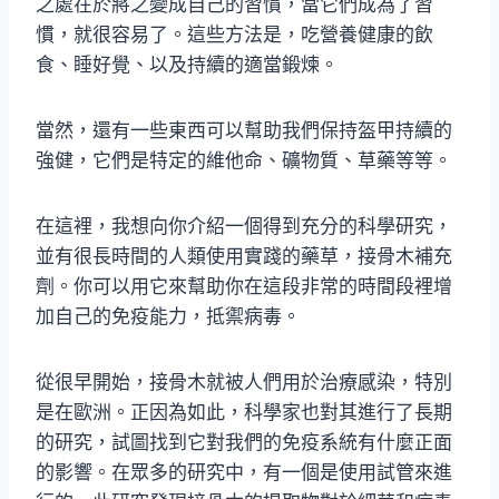
之處在於將之變成自己的習慣，當它們成為了習
慣，就很容易了。這些方法是，吃營養健康的飲
食、睡好覺、以及持續的適當鍛煉。
當然，還有一些東西可以幫助我們保持盔甲持續的
強健，它們是特定的維他命、礦物質、草藥等等。
在這裡，我想向你介紹一個得到充分的科學研究，
並有很長時間的人類使用實踐的藥草，接骨木補充
劑。你可以用它來幫助你在這段非常的時間段裡增
加自己的免疫能力，抵禦病毒。
從很早開始，接骨木就被人們用於治療感染，特別
是在歐洲。正因為如此，科學家也對其進行了長期
的研究，試圖找到它對我們的免疫系統有什麼正面
的影響。在眾多的研究中，有一個是使用試管來進