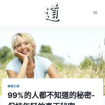
Skip
to
content
健康之道
99%的人都不知道的秘密-