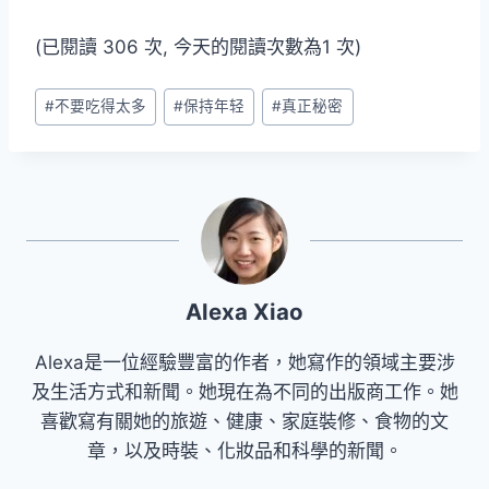
(已閱讀 306 次, 今天的閱讀次數為1 次)
Post
#
不要吃得太多
#
保持年轻
#
真正秘密
Tags:
Alexa Xiao
Alexa是一位經驗豐富的作者，她寫作的領域主要涉
及生活方式和新聞。她現在為不同的出版商工作。她
喜歡寫有關她的旅遊、健康、家庭裝修、食物的文
章，以及時裝、化妝品和科學的新聞。