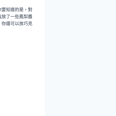
你要知道的是，對
我放了一些鳳梨醬
。你還可以放巧克