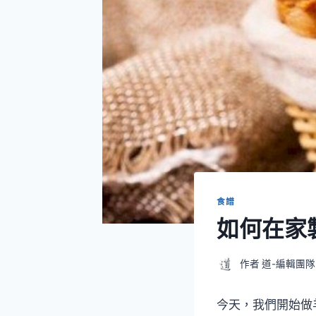
食譜
如何在家製
作者
道-編輯團隊
今天，我們開始做