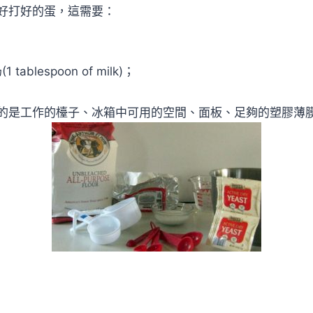
好打好的蛋，這需要：
tablespoon of milk)；
的是工作的檯子、冰箱中可用的空間、面板、足夠的塑膠薄