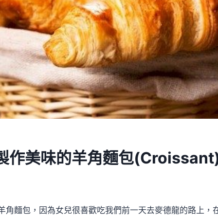
作美味的羊角麵包(Croissant
羊角麵包，因為女兒很喜歡吃我們前一天去麥德龍的路上，