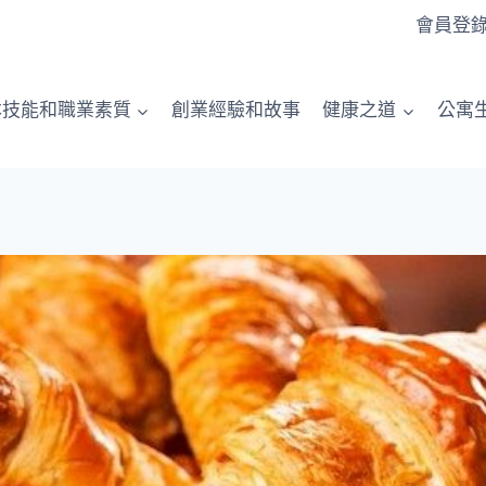
會員登
本技能和職業素質
創業經驗和故事
健康之道
公寓