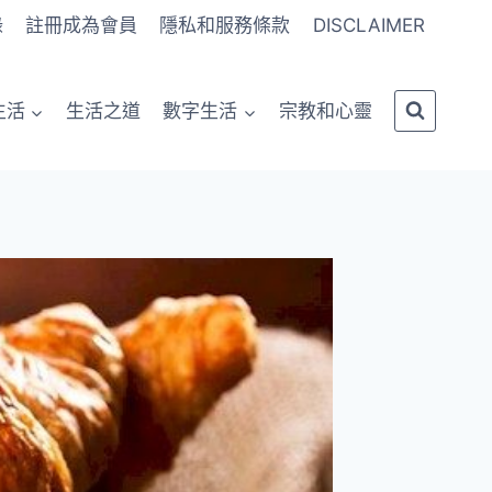
錄
註冊成為會員
隱私和服務條款
DISCLAIMER
生活
生活之道
數字生活
宗教和心靈