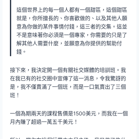
這個世界上的每一個人都有一個甜區，這個甜區
就是，你所擅長的、你喜歡做的、以及其他人願
意為你做的某件事情付錢，這三者的交集。這並
不是意味著你必須是一個專家，你需要的只是了
解其他人需要什麼，並願意為你提供的幫助付
錢。
接下來，我決定開一個有關社交媒體的培訓班。我
在我已有的社交圈中宣傳了這一消息，令我驚訝的
是，我不僅賣滿了一個班，而是一口氣賣出了三個
班！
一個為期兩天的課程售價是1500美元，而我在一個
月內賺了超過一萬五千美元！