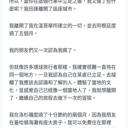
所以，當你在這個行業中立足之後，我又做了些什
麼呢？我迅速離開了這座城市。
我離開了我在溫哥華所建立的一切，並去阿根廷度
過了五個月。
我的朋友們又一次認為我瘋了。
但就像許多環球旅行者那樣，我確實很難一直待在
同一個地方。一旦我認為自己在某處已立足，去接
觸了我應該去認識和了解的人，體驗了當地的文
化，並感覺自己已經像一個當地人了，我就想離開
了，繼續自己的旅程去做下一次的冒險。
我在洛杉磯度過了十分節約的兩個月，因為我朋友
在曼哈頓海灘有座大房子，我可以免費住在那裡