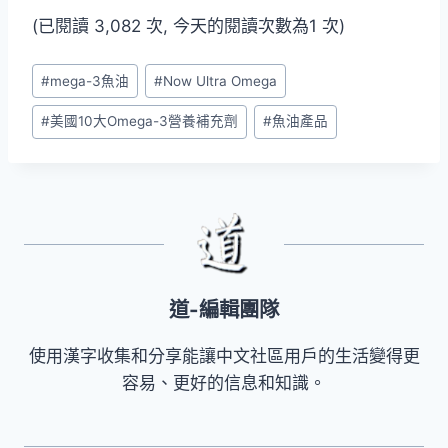
(已閱讀 3,082 次, 今天的閱讀次數為1 次)
Post
#
mega-3魚油
#
Now Ultra Omega
Tags:
#
美國10大Omega-3營養補充劑
#
魚油產品
道-編輯團隊
使用漢字收集和分享能讓中文社區用戶的生活變得更
容易、更好的信息和知識。