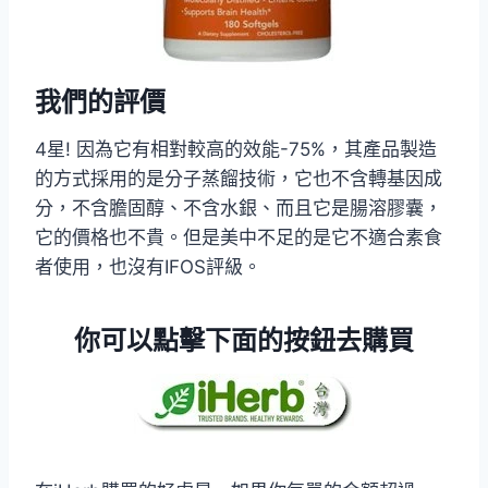
我們的評價
4星! 因為它有相對較高的效能-75%，其產品製造
的方式採用的是分子蒸餾技術，它也不含轉基因成
分，不含膽固醇、不含水銀、而且它是腸溶膠囊，
它的價格也不貴。但是美中不足的是它不適合素食
者使用，也沒有IFOS評級。
你可以點擊下面的按鈕去購買