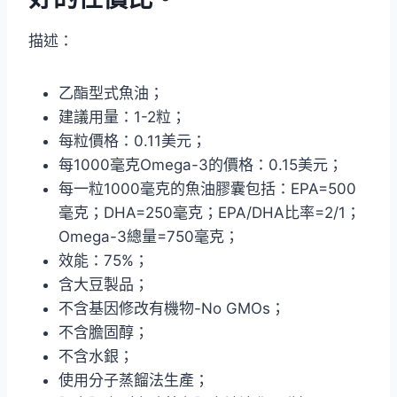
描述：
乙酯型式魚油；
建議用量：1-2粒；
每粒價格：0.11美元；
每1000毫克Omega-3的價格：0.15美元；
每一粒1000毫克的魚油膠囊包括：EPA=500
毫克；DHA=250毫克；EPA/DHA比率=2/1；
Omega-3總量=750毫克；
效能：75%；
含大豆製品；
不含基因修改有機物-No GMOs；
不含膽固醇；
不含水銀；
使用分子蒸餾法生產；