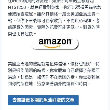
在iHerb購買的好處是，如果你每單的金額超過
NT$1256，就免運費到你家。你可以選擇黑貓宅急
便或順豐速運。雖然其價格一般比美國亞馬遜貴一
點，但你下單後即可在家收貨，不需費心轉運，考
慮運費的因素，實際的花費可能更低些。到貨的時
間也比轉運快。
美國亞馬遜的優點就是值得信賴，價格也很好。特
別是遇到問題的時候，你會慶幸自己選擇了美國亞
馬遜。缺點是，如何你不在美國的話，你需要轉運
到你的所在地，這意味著額外的運費和時間。
去閱讀更多關於魚油好處的文章