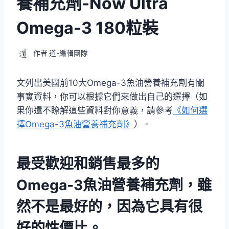
養補充劑-Now Ultra
Omega-3 180粒裝
作者
道-編輯團隊
文列出美國前10大Omega-3魚油營養補充劑有關
事實資料，你可以根據它們來做出自己的選擇（如
果你還不瞭解這些資料對你意義，請參考
《如何選
擇Omega-3魚油營養補充劑》
）。
最受歡迎和銷售最多的
Omega-3魚油營養補充劑，雖
然不是最好的，因為它具有很
好的性價比。