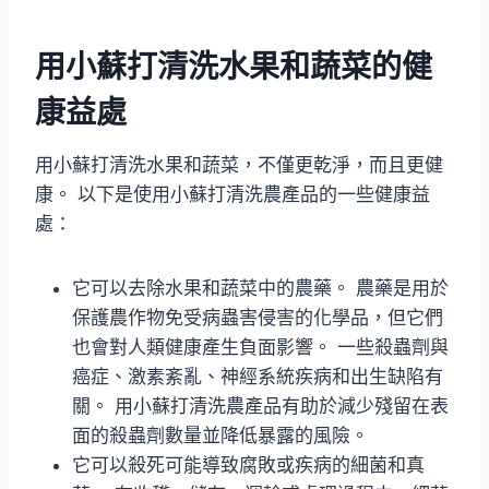
用小蘇打清洗水果和蔬菜的健
康益處
用小蘇打清洗水果和蔬菜，不僅更乾淨，而且更健
康。 以下是使用小蘇打清洗農產品的一些健康益
處：
它可以去除水果和蔬菜中的農藥。 農藥是用於
保護農作物免受病蟲害侵害的化學品，但它們
也會對人類健康產生負面影響。 一些殺蟲劑與
癌症、激素紊亂、神經系統疾病和出生缺陷有
關。 用小蘇打清洗農產品有助於減少殘留在表
面的殺蟲劑數量並降低暴露的風險。
它可以殺死可能導致腐敗或疾病的細菌和真