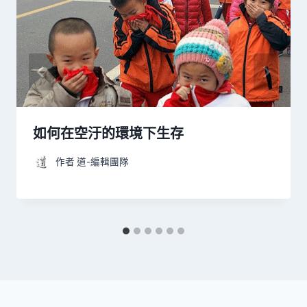
如何在空汙的環境下生存
作者
道-編輯團隊