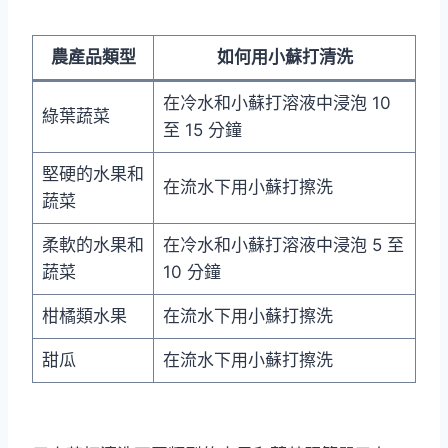
農產品類型
如何用小蘇打清洗
在冷水和小蘇打溶液中浸泡 10
綠葉蔬菜
至 15 分鐘
堅硬的水果和
在流水下用小蘇打擦洗
蔬菜
柔軟的水果和
在冷水和小蘇打溶液中浸泡 5 至
蔬菜
10 分鐘
柑橘類水果
在流水下用小蘇打擦洗
甜瓜
在流水下用小蘇打擦洗