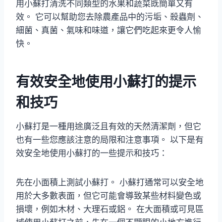
用小蘇打清洗不同類型的水果和蔬菜既簡單又有
效。 它可以幫助您去除農產品中的污垢、殺蟲劑、
細菌、真菌、氣味和味道，讓它們吃起來更令人愉
快。
有效安全地使用小蘇打的提示
和技巧
小蘇打是一種用途廣泛且有效的天然清潔劑，但它
也有一些您應該注意的局限和注意事項。 以下是有
效安全地使用小蘇打的一些提示和技巧：
先在小面積上測試小蘇打。 小蘇打通常可以安全地
用於大多數表面，但它可能會導致某些材料變色或
損壞，例如木材、大理石或鋁。 在大面積或可見區