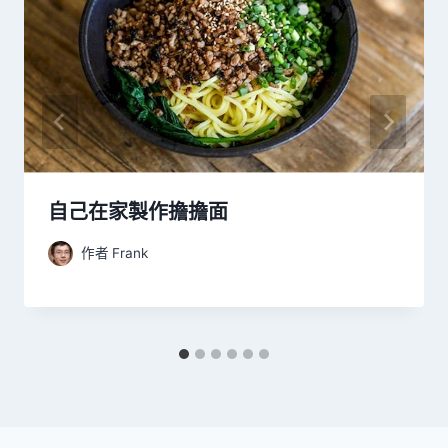
自己在家製作擔擔面
作者
Frank