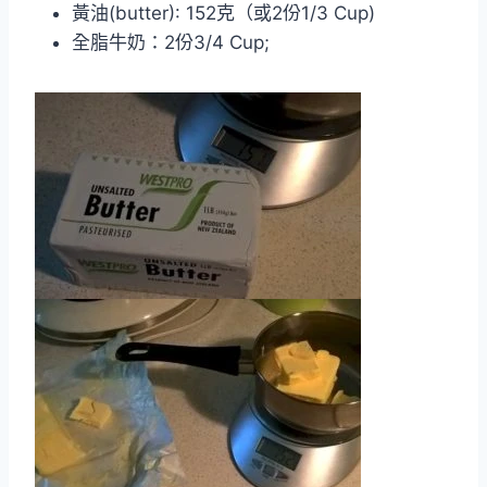
黃油(butter): 152克（或2份1/3 Cup)
全脂牛奶：2份3/4 Cup;