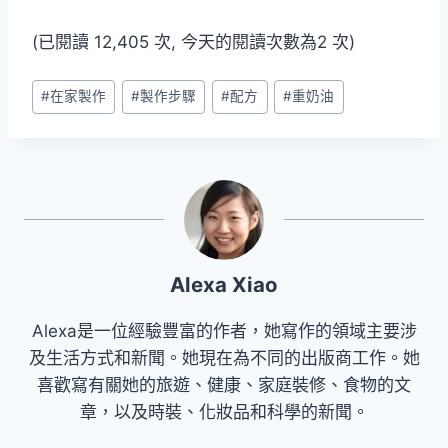
(已閱讀 12,405 次, 今天的閱讀次數為2 次)
Post
#
在家製作
#
製作步驟
#
配方
#
重奶油
Tags:
Alexa Xiao
Alexa是一位經驗豐富的作者，她寫作的領域主要涉
及生活方式和新聞。她現在為不同的出版商工作。她
喜歡寫有關她的旅遊、健康、家庭裝修、食物的文
章，以及時裝、化妝品和科學的新聞。