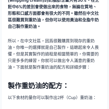
(whipping cream)的奶脂肪含量只有30%。在烹
飪中6%的差別會使做出來的食物，無論在質地、
形態和口感方面都會有很大的不同。雖然在中文社
區很難買到重奶油，但你可以使用黃油和全脂牛奶
自己製作重奶油。
所以，在中文社區，因爲很難購買到現存的重奶
油。你唯一的選擇就是自己製作，這聼起來令人畏
懼，但是其實製作的過程是相當簡單的，你需要的
只是多多的練習，你就可以做出令人滿意的重奶
油。下面就是製作重奶油的配方和詳細步驟：
製作重奶油的配方：
以下食材的量你可以製作出2杯（Cup）重奶油：