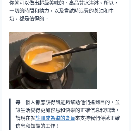
你就可以做出超級美味的、高品質冰淇淋。所以，
一切的時間和精力，以及嘗試時浪費的黃油和牛
奶，都是值得的。
每一個人都應該得到能夠幫助他們達到目的，並
讓生活變得更加容易和快樂的正確信息和知識，
請現在就
註冊成為道的會員
來支持我們傳遞正確
信息和知識的工作！